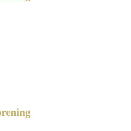
rening